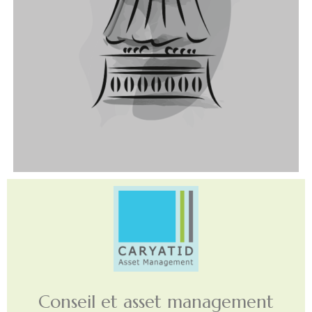
Conseil et asset management