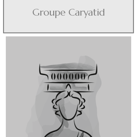
Groupe Caryatid