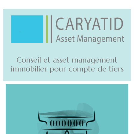
Conseil et asset management
immobilier pour compte de tiers